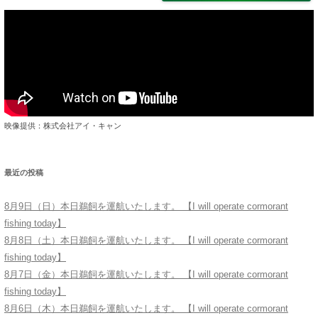
映像提供：株式会社アイ・キャン
最近の投稿
8月9日（日）本日鵜飼を運航いたします。 【I will operate cormorant
fishing today】
8月8日（土）本日鵜飼を運航いたします。 【I will operate cormorant
fishing today】
8月7日（金）本日鵜飼を運航いたします。 【I will operate cormorant
fishing today】
8月6日（木）本日鵜飼を運航いたします。 【I will operate cormorant