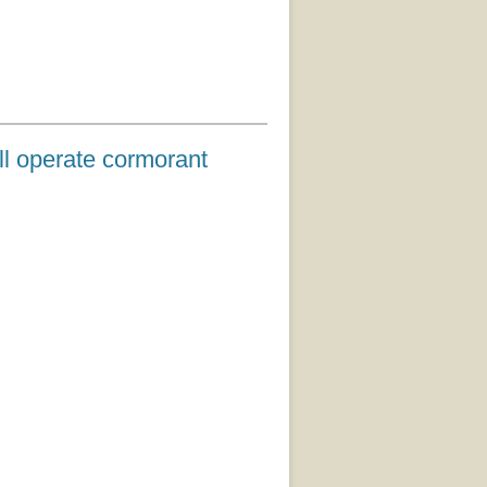
ate cormorant