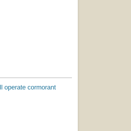
ate cormorant