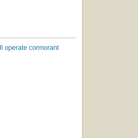
ate cormorant