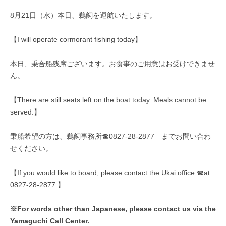
8月21日（水）本日、鵜飼を運航いたします。
【I will operate cormorant fishing today】
本日、乗合船残席ございます。お食事のご用意はお受けできませ
ん。
【There are still seats left on the boat today. Meals cannot be
served.】
乗船希望の方は、鵜飼事務所☎0827-28-2877 までお問い合わ
せください。
【If you would like to board, please contact the Ukai office ☎at
0827-28-2877.】
※For words other than Japanese, please contact us via the
Yamaguchi Call Center.