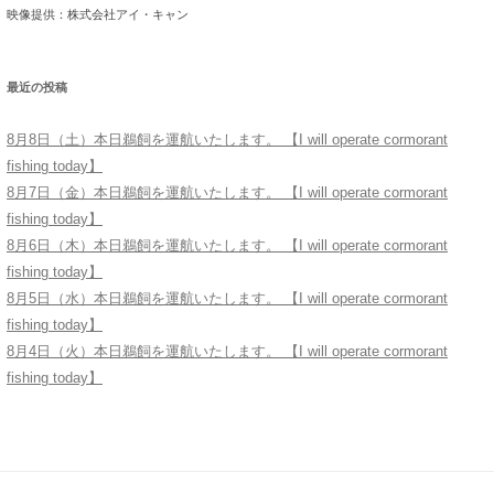
映像提供：株式会社アイ・キャン
最近の投稿
8月8日（土）本日鵜飼を運航いたします。 【I will operate cormorant
fishing today】
8月7日（金）本日鵜飼を運航いたします。 【I will operate cormorant
fishing today】
8月6日（木）本日鵜飼を運航いたします。 【I will operate cormorant
fishing today】
8月5日（水）本日鵜飼を運航いたします。 【I will operate cormorant
fishing today】
8月4日（火）本日鵜飼を運航いたします。 【I will operate cormorant
fishing today】