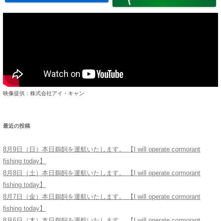
映像提供：株式会社アイ・キャン
最近の投稿
8月9日（日）本日鵜飼を運航いたします。 【I will operate cormorant
fishing today】
8月8日（土）本日鵜飼を運航いたします。 【I will operate cormorant
fishing today】
8月7日（金）本日鵜飼を運航いたします。 【I will operate cormorant
fishing today】
8月6日（木）本日鵜飼を運航いたします。 【I will operate cormorant