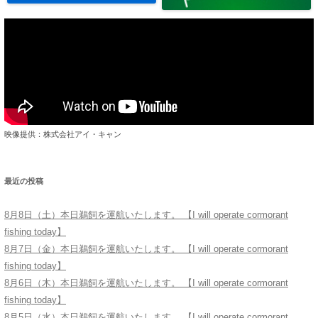
映像提供：株式会社アイ・キャン
最近の投稿
8月8日（土）本日鵜飼を運航いたします。 【I will operate cormorant
fishing today】
8月7日（金）本日鵜飼を運航いたします。 【I will operate cormorant
fishing today】
8月6日（木）本日鵜飼を運航いたします。 【I will operate cormorant
fishing today】
8月5日（水）本日鵜飼を運航いたします。 【I will operate cormorant