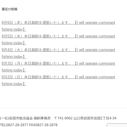
最近の投稿
8月6日（木）本日鵜飼を運航いたします。 【I will operate cormorant
fishing today】
8月5日（水）本日鵜飼を運航いたします。 【I will operate cormorant
fishing today】
8月4日（火）本日鵜飼を運航いたします。 【I will operate cormorant
fishing today】
8月3日（月）本日鵜飼を運航いたします。 【I will operate cormorant
fishing today】
8月2日（日）本日鵜飼を運航いたします。 【I will operate cormorant
fishing today】
(一社)岩国市観光協会 鵜飼事務所 〒741-0062 山口県岩国市岩国1丁目4-34
TEL0827-28-2877 FAX0827-28-2878