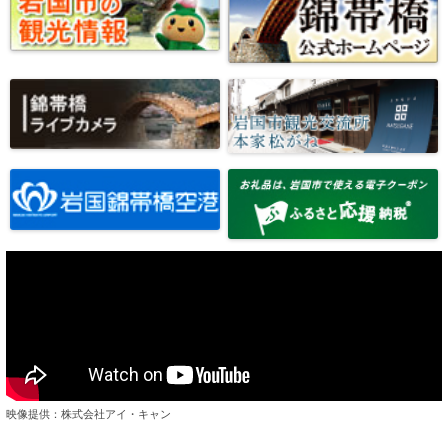
映像提供：株式会社アイ・キャン