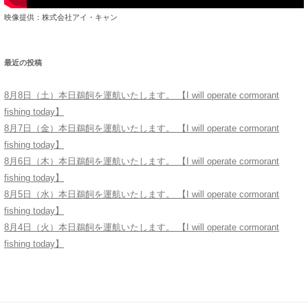
映像提供：株式会社アイ・キャン
最近の投稿
8月8日（土）本日鵜飼を運航いたします。 【I will operate cormorant
fishing today】
8月7日（金）本日鵜飼を運航いたします。 【I will operate cormorant
fishing today】
8月6日（木）本日鵜飼を運航いたします。 【I will operate cormorant
fishing today】
8月5日（水）本日鵜飼を運航いたします。 【I will operate cormorant
fishing today】
8月4日（火）本日鵜飼を運航いたします。 【I will operate cormorant
fishing today】