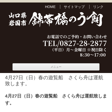
HOME
サイトマップ
リンク
お電話でのご予約・お問い合わせ
TEL/0827-28-2877
（平日）月～金曜日 ※祝日除く
8:30～17:00
コンテ
メニュー
ンツへ
移動
4月27日（日）春の遊覧船 さくら舟は運航
致します。
4月27日（日）春の遊覧船 さくら舟は運航致しま
す。