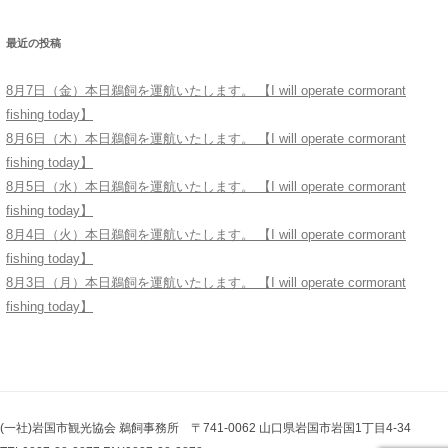
最近の投稿
8月7日（金）本日鵜飼を運航いたします。 【I will operate cormorant
fishing today】
8月6日（木）本日鵜飼を運航いたします。 【I will operate cormorant
fishing today】
8月5日（水）本日鵜飼を運航いたします。 【I will operate cormorant
fishing today】
8月4日（火）本日鵜飼を運航いたします。 【I will operate cormorant
fishing today】
8月3日（月）本日鵜飼を運航いたします。 【I will operate cormorant
fishing today】
(一社)岩国市観光協会 鵜飼事務所 〒741-0062 山口県岩国市岩国1丁目4-34