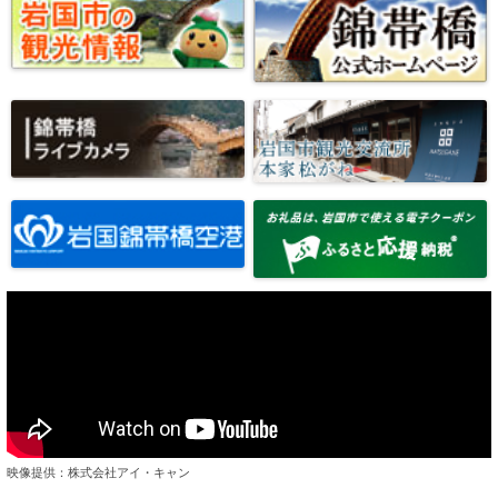
映像提供：株式会社アイ・キャン