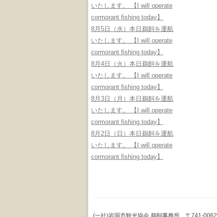
いたします。 【I will operate
cormorant fishing today】
8月5日（水）本日鵜飼を運航
いたします。 【I will operate
cormorant fishing today】
8月4日（火）本日鵜飼を運航
いたします。 【I will operate
cormorant fishing today】
8月3日（月）本日鵜飼を運航
いたします。 【I will operate
cormorant fishing today】
8月2日（日）本日鵜飼を運航
いたします。 【I will operate
cormorant fishing today】
(一社)岩国市観光協会 鵜飼事務所 〒741-0062 山口