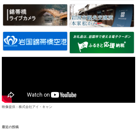
映像提供：株式会社アイ・キャン
最近の投稿