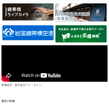
映像提供：株式会社アイ・キャン
最近の投稿