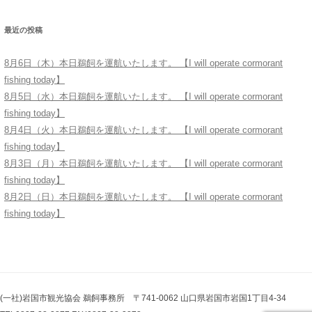
最近の投稿
8月6日（木）本日鵜飼を運航いたします。 【I will operate cormorant
fishing today】
8月5日（水）本日鵜飼を運航いたします。 【I will operate cormorant
fishing today】
8月4日（火）本日鵜飼を運航いたします。 【I will operate cormorant
fishing today】
8月3日（月）本日鵜飼を運航いたします。 【I will operate cormorant
fishing today】
8月2日（日）本日鵜飼を運航いたします。 【I will operate cormorant
fishing today】
(一社)岩国市観光協会 鵜飼事務所 〒741-0062 山口県岩国市岩国1丁目4-34