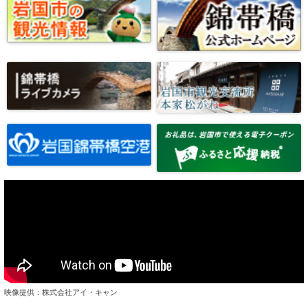
映像提供：株式会社アイ・キャン