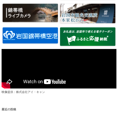
映像提供：株式会社アイ・キャン
最近の投稿