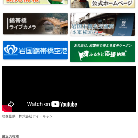
映像提供：株式会社アイ・キャン
最近の投稿