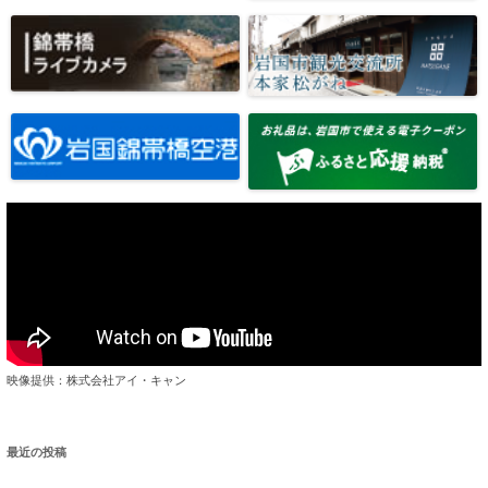
映像提供：株式会社アイ・キャン
最近の投稿