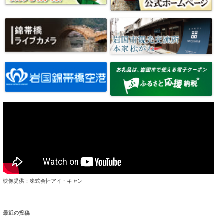
映像提供：株式会社アイ・キャン
最近の投稿