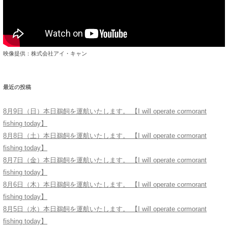
映像提供：株式会社アイ・キャン
最近の投稿
8月9日（日）本日鵜飼を運航いたします。 【I will operate cormorant
fishing today】
8月8日（土）本日鵜飼を運航いたします。 【I will operate cormorant
fishing today】
8月7日（金）本日鵜飼を運航いたします。 【I will operate cormorant
fishing today】
8月6日（木）本日鵜飼を運航いたします。 【I will operate cormorant
fishing today】
8月5日（水）本日鵜飼を運航いたします。 【I will operate cormorant
fishing today】