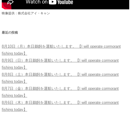
映像提供：株式会社アイ・キャン
最近の投稿
8月10日（月）本日鵜飼を運航いたします。 【I will operate cormorant
fishing today】
8月9日（日）本日鵜飼を運航いたします。 【I will operate cormorant
fishing today】
8月8日（土）本日鵜飼を運航いたします。 【I will operate cormorant
fishing today】
8月7日（金）本日鵜飼を運航いたします。 【I will operate cormorant
fishing today】
8月6日（木）本日鵜飼を運航いたします。 【I will operate cormorant
fishing today】