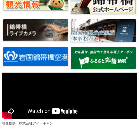
映像提供：株式会社アイ・キャン