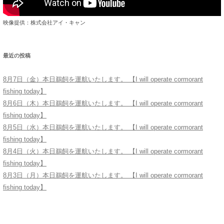
映像提供：株式会社アイ・キャン
最近の投稿
8月7日（金）本日鵜飼を運航いたします。 【I will operate cormorant
fishing today】
8月6日（木）本日鵜飼を運航いたします。 【I will operate cormorant
fishing today】
8月5日（水）本日鵜飼を運航いたします。 【I will operate cormorant
fishing today】
8月4日（火）本日鵜飼を運航いたします。 【I will operate cormorant
fishing today】
8月3日（月）本日鵜飼を運航いたします。 【I will operate cormorant
fishing today】