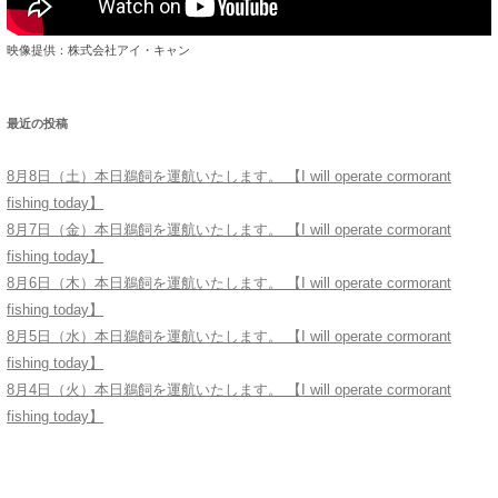
映像提供：株式会社アイ・キャン
最近の投稿
8月8日（土）本日鵜飼を運航いたします。 【I will operate cormorant
fishing today】
8月7日（金）本日鵜飼を運航いたします。 【I will operate cormorant
fishing today】
8月6日（木）本日鵜飼を運航いたします。 【I will operate cormorant
fishing today】
8月5日（水）本日鵜飼を運航いたします。 【I will operate cormorant
fishing today】
8月4日（火）本日鵜飼を運航いたします。 【I will operate cormorant
fishing today】