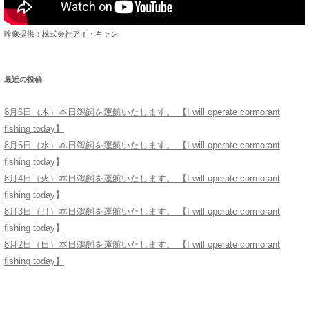
映像提供：株式会社アイ・キャン
最近の投稿
8月6日（木）本日鵜飼を運航いたします。 【I will operate cormorant
fishing today】
8月5日（水）本日鵜飼を運航いたします。 【I will operate cormorant
fishing today】
8月4日（火）本日鵜飼を運航いたします。 【I will operate cormorant
fishing today】
8月3日（月）本日鵜飼を運航いたします。 【I will operate cormorant
fishing today】
8月2日（日）本日鵜飼を運航いたします。 【I will operate cormorant
fishing today】