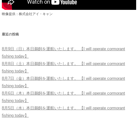
映像提供：株式会社アイ・キャン
最近の投稿
8月9日（日）本日鵜飼を運航いたします。 【I will operate cormorant
fishing today】
8月8日（土）本日鵜飼を運航いたします。 【I will operate cormorant
fishing today】
8月7日（金）本日鵜飼を運航いたします。 【I will operate cormorant
fishing today】
8月6日（木）本日鵜飼を運航いたします。 【I will operate cormorant
fishing today】
8月5日（水）本日鵜飼を運航いたします。 【I will operate cormorant
fishing today】